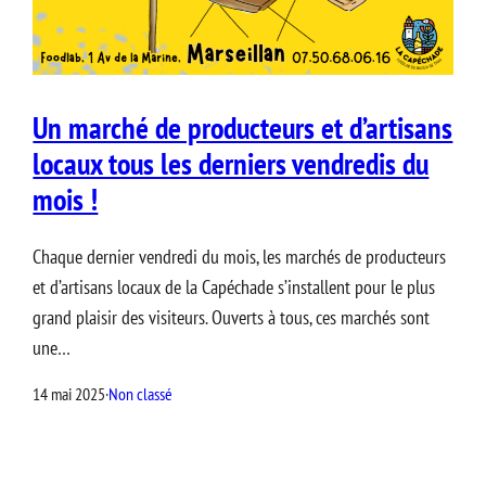
Un marché de producteurs et d’artisans
locaux tous les derniers vendredis du
mois !
Chaque dernier vendredi du mois, les marchés de producteurs
et d’artisans locaux de la Capéchade s’installent pour le plus
grand plaisir des visiteurs. Ouverts à tous, ces marchés sont
une…
14 mai 2025
·
Non classé