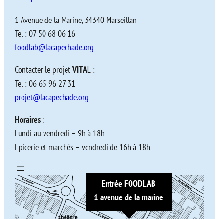
1 Avenue de la Marine, 34340 Marseillan
Tel : 07 50 68 06 16
foodlab@lacapechade.org
Contacter le projet
VITAL
:
Tel : 06 65 96 27 31
projet@lacapechade.org
Horaires
:
Lundi au vendredi – 9h à 18h
Epicerie et marchés – vendredi de 16h à 18h
Entrée FOODLAB
1 avenue de la marine