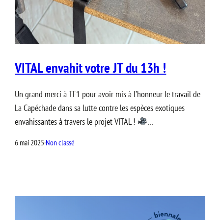
VITAL envahit votre JT du 13h !
Un grand merci à TF1 pour avoir mis à l’honneur le travail de
La Capéchade dans sa lutte contre les espèces exotiques
envahissantes à travers le projet VITAL !
…
6 mai 2025
·
Non classé