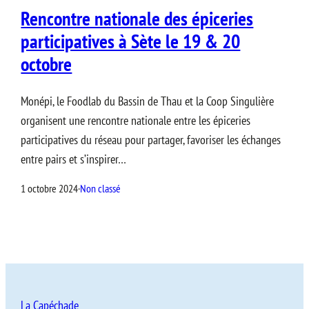
Rencontre nationale des épiceries
participatives à Sète le 19 & 20
octobre
Monépi, le Foodlab du Bassin de Thau et la Coop Singulière
organisent une rencontre nationale entre les épiceries
participatives du réseau pour partager, favoriser les échanges
entre pairs et s’inspirer…
1 octobre 2024
·
Non classé
La Capéchade