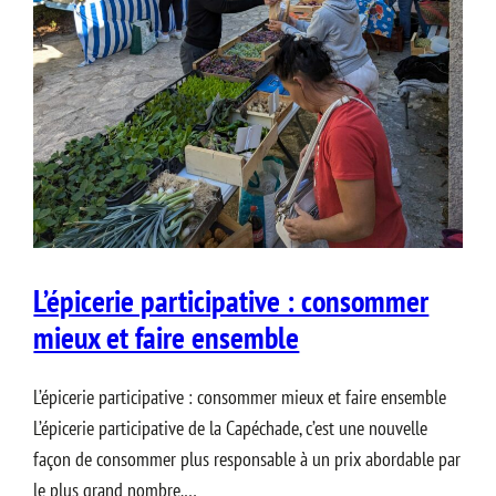
L’épicerie participative : consommer
mieux et faire ensemble
L’épicerie participative : consommer mieux et faire ensemble
L’épicerie participative de la Capéchade, c’est une nouvelle
façon de consommer plus responsable à un prix abordable par
le plus grand nombre.…