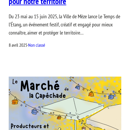
pour notre territoire
Du 23 mai au 15 juin 2025, la Ville de Mèze lance Le Temps de
l’Étang, un événement festif, créatif et engagé pour mieux
connaître, aimer et protéger le territoire…
8 avril 2025
·
Non classé