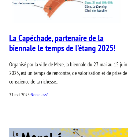
La Capéchade, partenaire de la
biennale le temps de l’étang 2025!
Organisé par la ville de Méze, la biennale du 23 mai au 15 juin
2025, est un temps de rencontre, de valorisation et de prise de
conscience de la richesse…
21 mai 2025
·
Non classé