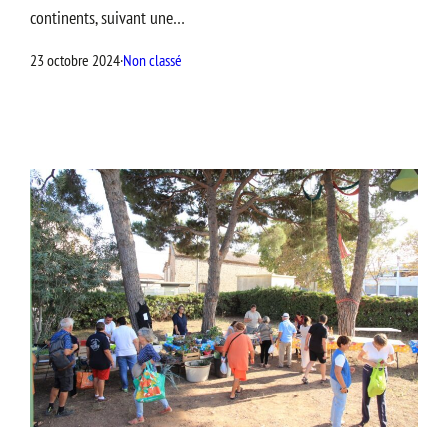
continents, suivant une…
23 octobre 2024
·
Non classé