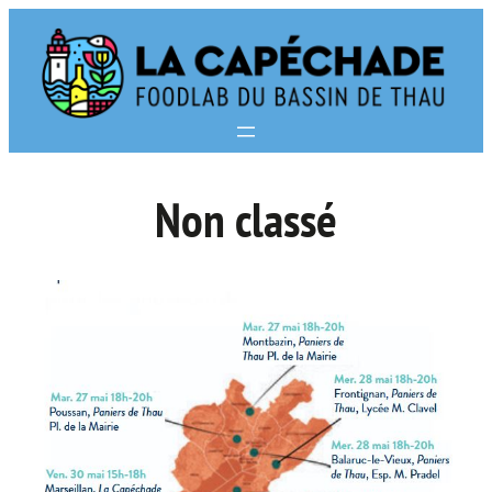
Non classé