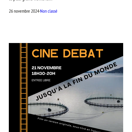
26 novembre 2024
·
Non classé