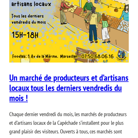
Un marché de producteurs et d’artisans
locaux tous les derniers vendredis du
mois !
Chaque dernier vendredi du mois, les marchés de producteurs
et d’artisans locaux de la Capéchade s’installent pour le plus
grand plaisir des visiteurs. Ouverts à tous, ces marchés sont