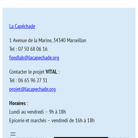
La Capéchade
1 Avenue de la Marine, 34340 Marseillan
Tel : 07 50 68 06 16
foodlab@lacapechade.org
Contacter le projet
VITAL
:
Tel : 06 65 96 27 31
projet@lacapechade.org
Horaires
:
Lundi au vendredi – 9h à 18h
Epicerie et marchés – vendredi de 16h à 18h