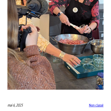
mai 6, 2025
Non classé