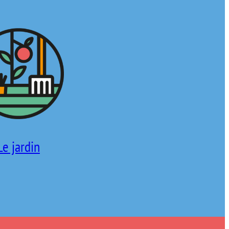
Le jardin