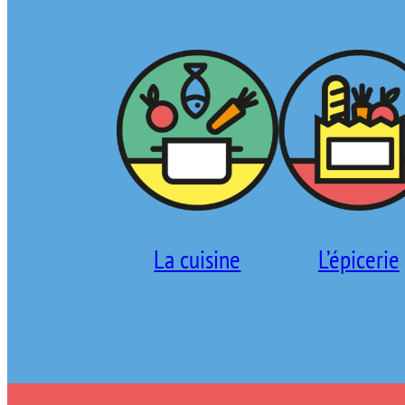
La cuisine
L’épicerie