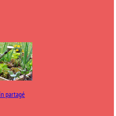
in partagé