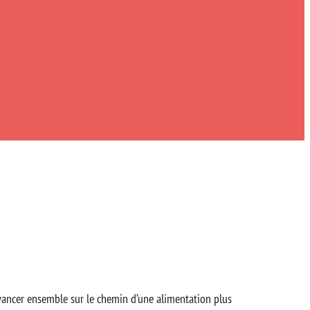
r avancer ensemble sur le chemin d’une alimentation plus