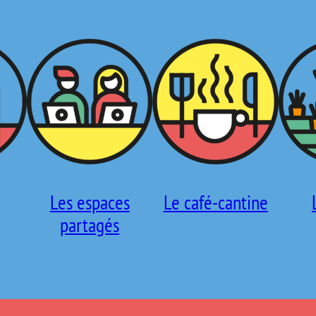
Les espaces
Le café-cantine
partagés