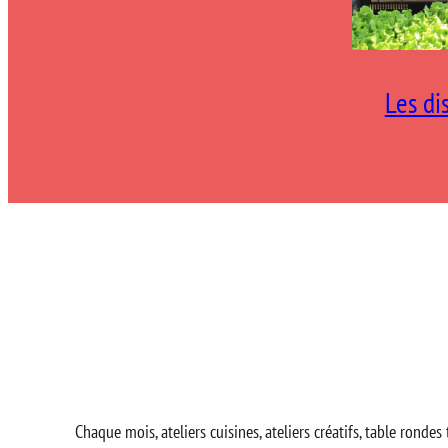
Les di
Chaque mois, ateliers cuisines, ateliers créatifs, table rond