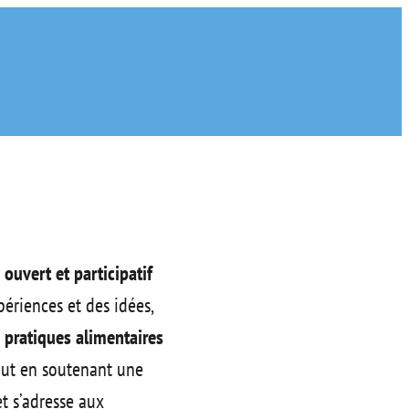
 ouvert et participatif
périences et des idées,
 pratiques alimentaires
ut en soutenant une
et s’adresse aux