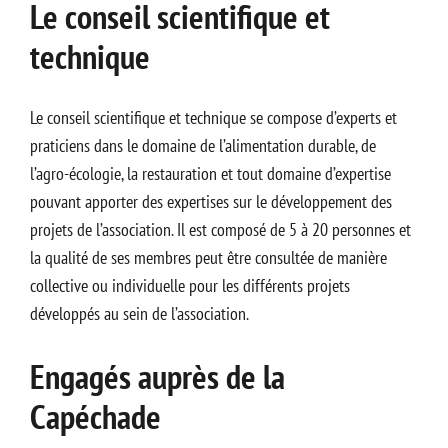
Le conseil scientifique et
technique
Le conseil scientifique et technique se compose d’experts et
praticiens dans le domaine de l’alimentation durable, de
l’agro-écologie, la restauration et tout domaine d’expertise
pouvant apporter des expertises sur le développement des
projets de l’association. Il est composé de 5 à 20 personnes et
la qualité de ses membres peut être consultée de manière
collective ou individuelle pour les différents projets
développés au sein de l’association.
Engagés auprès de la
Capéchade