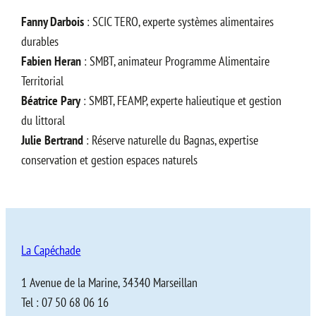
Fanny Darbois
: SCIC TERO, experte systèmes alimentaires
durables
Fabien Heran
: SMBT, animateur Programme Alimentaire
Territorial
Béatrice Pary
: SMBT, FEAMP, experte halieutique et gestion
du littoral
Julie Bertrand
: Réserve naturelle du Bagnas, expertise
conservation et gestion espaces naturels
La Capéchade
1 Avenue de la Marine, 34340 Marseillan
Tel : 07 50 68 06 16