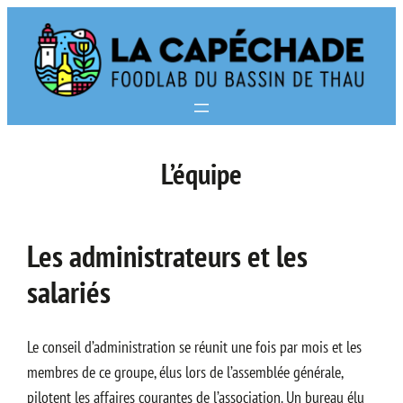
Aller
au
contenu
L’équipe
Les administrateurs et les
salariés
Le conseil d’administration se réunit une fois par mois et les
membres de ce groupe, élus lors de l’assemblée générale,
pilotent les affaires courantes de l’association. Un bureau élu