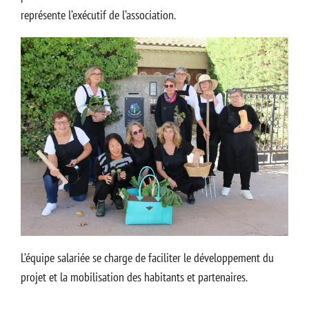
représente l’exécutif de l’association.
L’équipe salariée se charge de faciliter le développement du
projet et la mobilisation des habitants et partenaires.