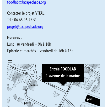
foodlab@lacapechade.org
Contacter le projet
VITAL
:
Tel : 06 65 96 27 31
projet@lacapechade.org
Horaires
:
Lundi au vendredi – 9h à 18h
Epicerie et marchés – vendredi de 16h à 18h
Entrée FOODLAB
1 avenue de la marine