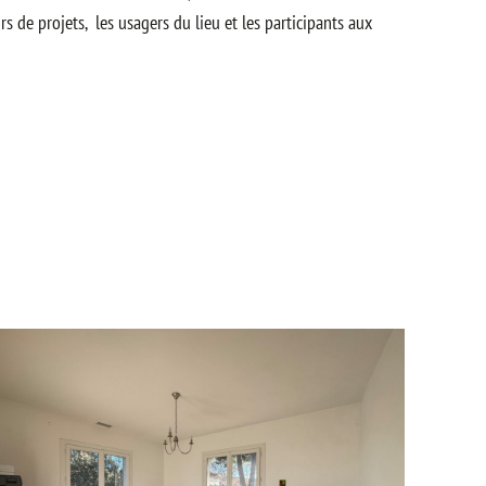
s de projets, les usagers du lieu et les participants aux