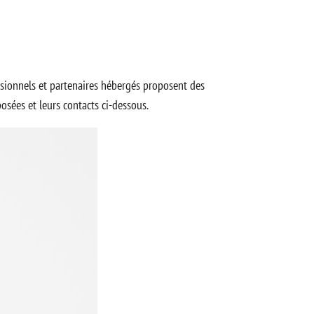
essionnels et partenaires hébergés proposent des
osées et leurs contacts ci-dessous.