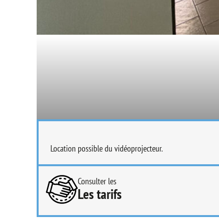
Location possible du vidéoprojecteur.
Consulter les
Les tarifs