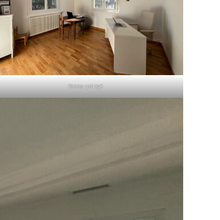
Bureau partagé