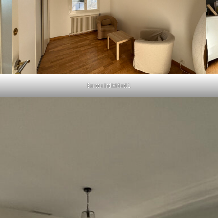
Bureau individuel 1