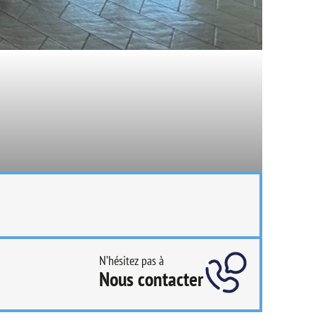
N’hésitez pas à
Nous contacter