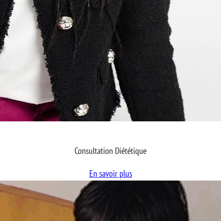
Consultation Diététique
En savoir plus