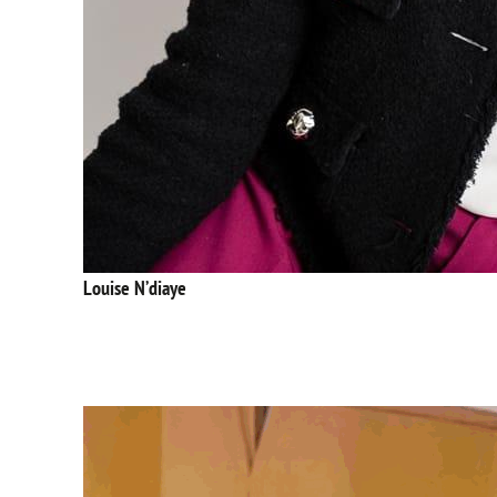
Louise N’diaye