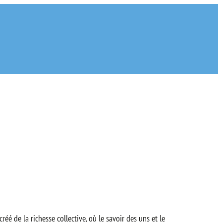
réé de la richesse collective, où le savoir des uns et le