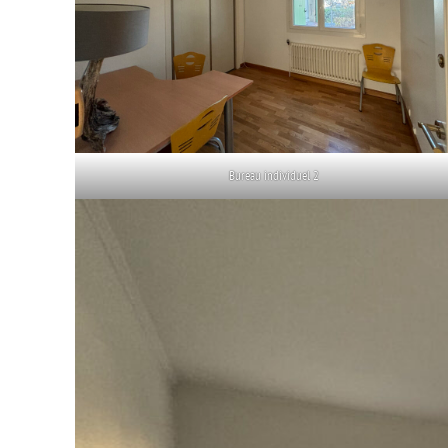
Bureau individuel 2