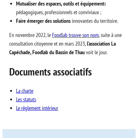
Mutualiser des espaces, outils et équipement
s
pédagogiques, professionnels et conviviaux ;
Faire émerger des solutions
innovantes du territoire.
En novembre 2022, le
Foodlab trouve son nom
, suite à une
consultation citoyenne et en mars 2023,
l’association La
Capéchade, Foodlab du Bassin de Thau
voit le jour.
Documents associatifs
La charte
Les statuts
Le règlement intérieur