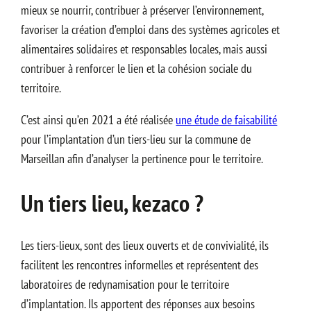
mieux se nourrir, contribuer à préserver l’environnement,
favoriser la création d’emploi dans des systèmes agricoles et
alimentaires solidaires et responsables locales, mais aussi
contribuer à renforcer le lien et la cohésion sociale du
territoire.
C’est ainsi qu’en 2021 a été réalisée
une étude de faisabilité
pour l’implantation d’un tiers-lieu sur la commune de
Marseillan afin d’analyser la pertinence pour le territoire.
Un tiers lieu, kezaco ?
Les tiers-lieux, sont des lieux ouverts et de convivialité, ils
facilitent les rencontres informelles et représentent des
laboratoires de redynamisation pour le territoire
d’implantation. Ils apportent des réponses aux besoins