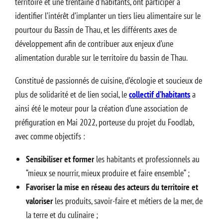
territoire et une trentaine d’habitants, ont participer à
identifier l’intérêt d’implanter un tiers lieu alimentaire sur le
pourtour du Bassin de Thau, et les différents axes de
développement afin de contribuer aux enjeux d’une
alimentation durable sur le territoire du bassin de Thau.
Constitué de passionnés de cuisine, d’écologie et soucieux de
plus de solidarité et de lien social, le
collectif d’habitants
a
ainsi été le moteur pour la création d’une association de
préfiguration en Mai 2022, porteuse du projet du Foodlab,
avec comme objectifs :
Sensibiliser et former
les habitants et professionnels au
“mieux se nourrir, mieux produire et faire ensemble“ ;
Favoriser la mise en réseau des acteurs du territoire et
valoriser
les produits, savoir-faire et métiers de la mer, de
la terre et du culinaire ;