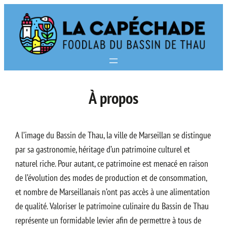
Aller
au
contenu
À propos
A l’image du Bassin de Thau, la ville de Marseillan se distingue
par sa gastronomie, héritage d’un patrimoine culturel et
naturel riche. Pour autant, ce patrimoine est menacé en raison
de l’évolution des modes de production et de consommation,
et nombre de Marseillanais n’ont pas accès à une alimentation
de qualité. Valoriser le patrimoine culinaire du Bassin de Thau
représente un formidable levier afin de permettre à tous de