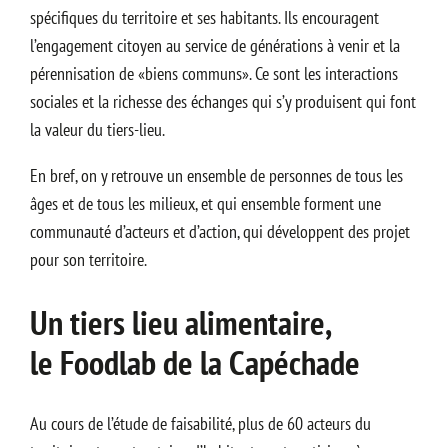
spécifiques du territoire et ses habitants. Ils encouragent
l’engagement citoyen au service de générations à venir et la
pérennisation de «biens communs». Ce sont les interactions
sociales et la richesse des échanges qui s’y produisent qui font
la valeur du tiers-lieu.
En bref, on y retrouve un ensemble de personnes de tous les
âges et de tous les milieux, et qui ensemble forment une
communauté d’acteurs et d’action, qui développent des projet
pour son territoire.
Un tiers lieu alimentaire,
le Foodlab de la Capéchade
Au cours de l’étude de faisabilité, plus de 60 acteurs du