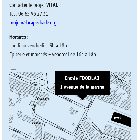
Contacter le projet
VITAL
:
Tel : 06 65 96 27 31
projet@lacapechade.org
Horaires
:
Lundi au vendredi – 9h à 18h
Epicerie et marchés – vendredi de 16h à 18h
Entrée FOODLAB
1 avenue de la marine