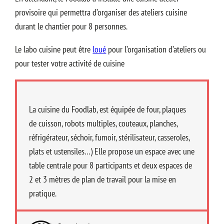
provisoire qui permettra d’organiser des ateliers cuisine
durant le chantier pour 8 personnes.
Le labo cuisine peut être
loué
pour l’organisation d’ateliers ou
pour tester votre activité de cuisine
La cuisine du Foodlab, est équipée de four, plaques
de cuisson, robots multiples, couteaux, planches,
réfrigérateur, séchoir, fumoir, stérilisateur, casseroles,
plats et ustensiles…) Elle propose un espace avec une
table centrale pour 8 participants et deux espaces de
2 et 3 mètres de plan de travail pour la mise en
pratique.