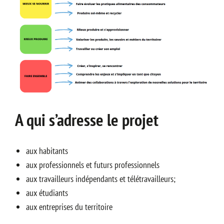
A qui s’adresse le projet
aux habitants
aux professionnels et futurs professionnels
aux travailleurs indépendants et télétravailleurs;
aux étudiants
aux entreprises du territoire