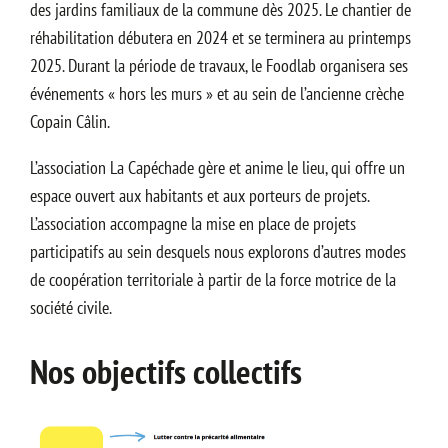
des jardins familiaux de la commune dès 2025. Le chantier de
réhabilitation débutera en 2024 et se terminera au printemps
2025. Durant la période de travaux, le Foodlab organisera ses
événements « hors les murs » et au sein de l’ancienne crèche
Copain Câlin.
L’association La Capéchade gère et anime le lieu, qui offre un
espace ouvert aux habitants et aux porteurs de projets.
L’association accompagne la mise en place de projets
participatifs au sein desquels nous explorons d’autres modes
de coopération territoriale à partir de la force motrice de la
société civile.
Nos objectifs collectifs