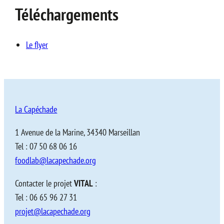
Téléchargements
Le flyer
La Capéchade
1 Avenue de la Marine, 34340 Marseillan
Tel : 07 50 68 06 16
foodlab@lacapechade.org
Contacter le projet
VITAL
:
Tel : 06 65 96 27 31
projet@lacapechade.org