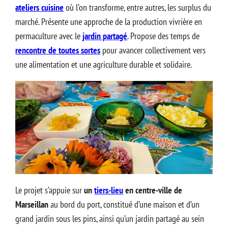
ateliers cuisine
où l’on transforme, entre autres, les surplus du
marché. Présente une approche de la production vivrière en
permaculture avec le
jardin partagé
. Propose des temps de
rencontre de toutes sortes
pour avancer collectivement vers
une alimentation et une agriculture durable et solidaire.
Le projet s’appuie sur
un
tiers-lieu
en centre-ville de
Marseillan
au bord du port, constitué d’une maison et d’un
grand jardin sous les pins, ainsi qu’un jardin partagé au sein