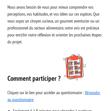
Nous avons besoin de vous pour mieux comprendre vos
perceptions, vos habitudes, et vos idées sur ces espèces. Que
vous soyez un citoyen curieux, un gourmet aventurier ou un
professionnel du secteur alimentaire, votre avis est précieux
pour enrichir notre réflexion et orienter les prochaines étapes
du projet.
Comment participer ?
Cliquez sur le lien pour accéder au questionnaire :
Répondre
au questionnaire
Seulement 6 à 8 minutes pour répondre à quelques