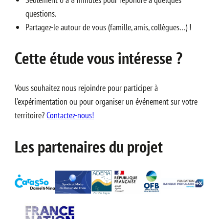
questions.
Partagez-le autour de vous (famille, amis, collègues…) !
Cette étude vous intéresse ?
Vous souhaitez nous rejoindre pour participer à
l’expérimentation ou pour organiser un événement sur votre
territoire?
Contactez-nous!
Les partenaires du projet