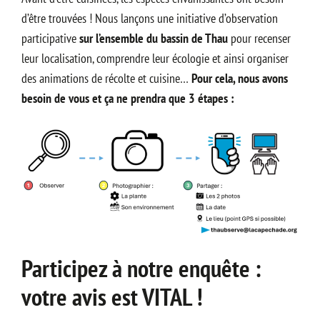
d’être trouvées ! Nous lançons une initiative d’observation
participative
sur l’ensemble du bassin de Thau
pour recenser
leur localisation, comprendre leur écologie et ainsi organiser
des animations de récolte et cuisine…
Pour cela, nous avons
besoin de vous et ça ne prendra que 3 étapes :
Participez à notre enquête :
votre avis est VITAL
!