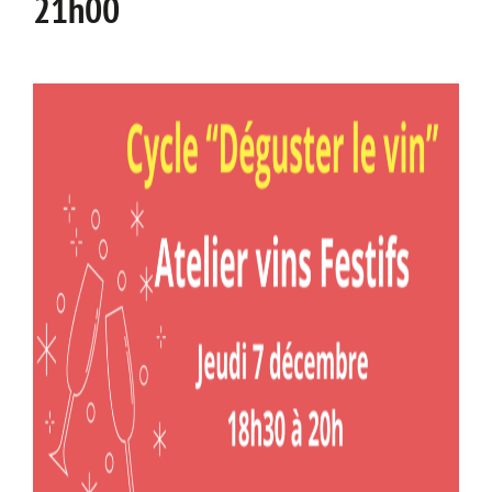
21h00