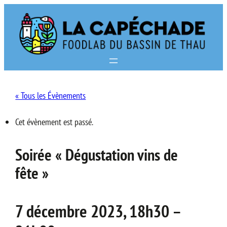
« Tous les Évènements
Cet évènement est passé.
Soirée « Dégustation vins de
fête »
7 décembre 2023, 18h30
–