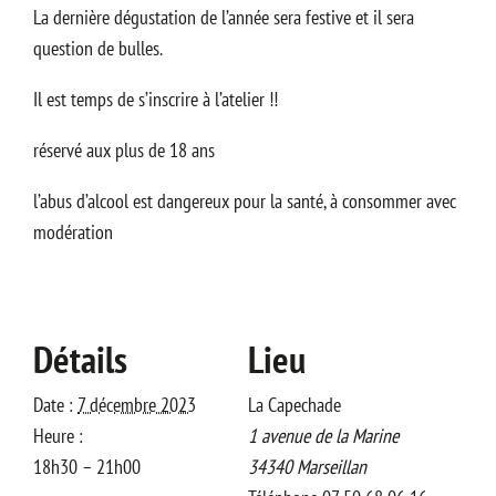
La dernière dégustation de l’année sera festive et il sera
question de bulles.
Il est temps de s’inscrire à l’atelier !!
réservé aux plus de 18 ans
l’abus d’alcool est dangereux pour la santé, à consommer avec
modération
Détails
Lieu
Date :
7 décembre 2023
La Capechade
Heure :
1 avenue de la Marine
18h30 – 21h00
34340
Marseillan