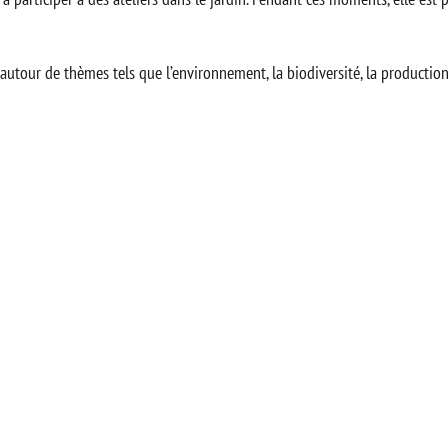
autour de thèmes tels que l’environnement, la biodiversité, la production 