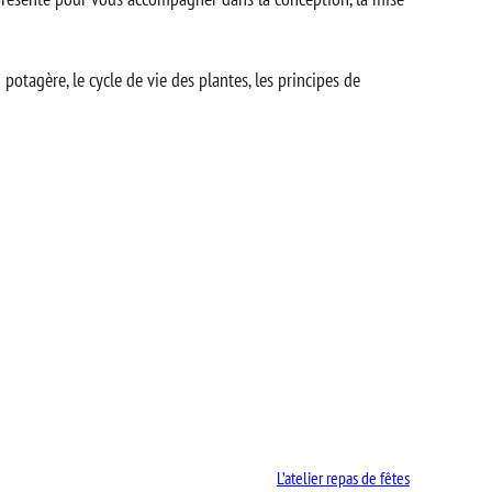
potagère, le cycle de vie des plantes, les principes de
L’atelier repas de fêtes