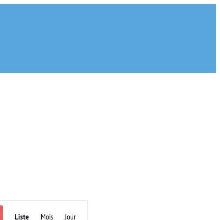
Navigation
Liste
Mois
Jour