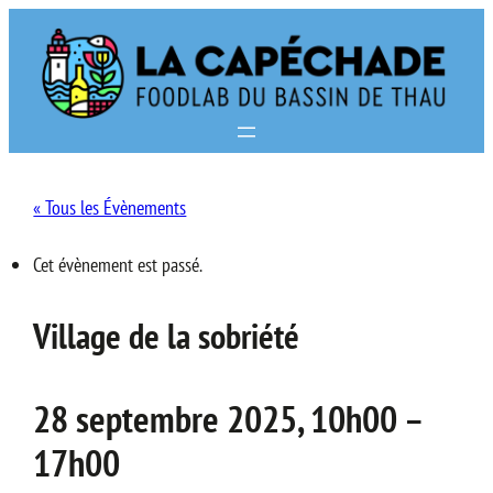
« Tous les Évènements
Cet évènement est passé.
Village de la sobriété
28 septembre 2025, 10h00
–
17h00