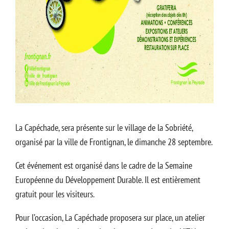
La Capéchade, sera présente sur le village de la Sobriété,
organisé par la ville de Frontignan, le dimanche 28 septembre.
Cet événement est organisé dans le cadre de la Semaine
Européenne du Développement Durable. Il est entièrement
gratuit pour les visiteurs.
Pour l’occasion, La Capéchade proposera sur place, un atelier