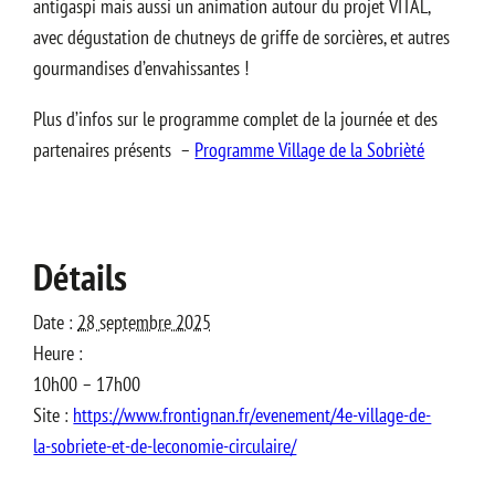
antigaspi mais aussi un animation autour du projet VITAL,
avec dégustation de chutneys de griffe de sorcières, et autres
gourmandises d’envahissantes !
Plus d’infos sur le programme complet de la journée et des
partenaires présents –
Programme Village de la Sobrièté
Détails
Date :
28 septembre 2025
Heure :
10h00 – 17h00
Site :
https://www.frontignan.fr/evenement/4e-village-de-
la-sobriete-et-de-leconomie-circulaire/