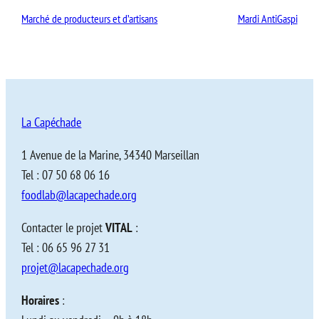
Marché de producteurs et d’artisans
Mardi AntiGaspi
La Capéchade
1 Avenue de la Marine, 34340 Marseillan
Tel : 07 50 68 06 16
foodlab@lacapechade.org
Contacter le projet
VITAL
:
Tel : 06 65 96 27 31
projet@lacapechade.org
Horaires
: