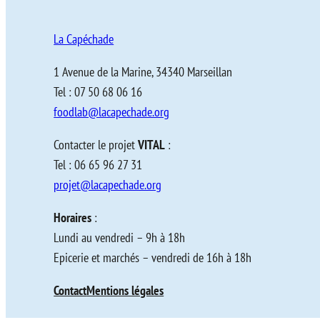
La Capéchade
1 Avenue de la Marine, 34340 Marseillan
Tel : 07 50 68 06 16
foodlab@lacapechade.org
Contacter le projet
VITAL
:
Tel : 06 65 96 27 31
projet@lacapechade.org
Horaires
:
Lundi au vendredi – 9h à 18h
Epicerie et marchés – vendredi de 16h à 18h
Contact
Mentions légales