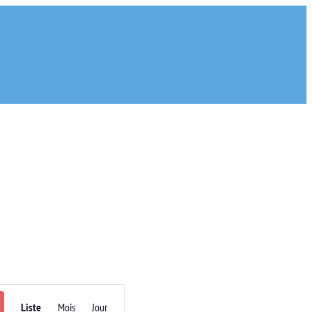
Navigation
Liste
Mois
Jour