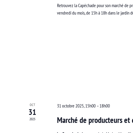
Retrouvez la Capéchade pour son marché de pro
vendredi du mois, de 15h à 18h dans le jardin 
OCT
31 octobre 2025, 15h00
–
18h00
31
Marché de producteurs et d
2025