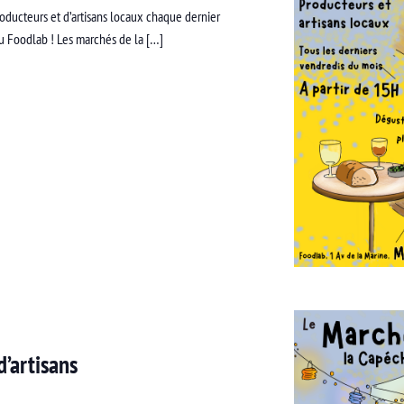
ducteurs et d’artisans locaux chaque dernier
du Foodlab ! Les marchés de la […]
’artisans