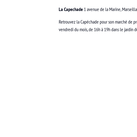
La Capechade
1 avenue de la Marine, Marseill
Retrouvez la Capéchade pour son marché de pro
vendredi du mois, de 16h à 19h dans le jardin 