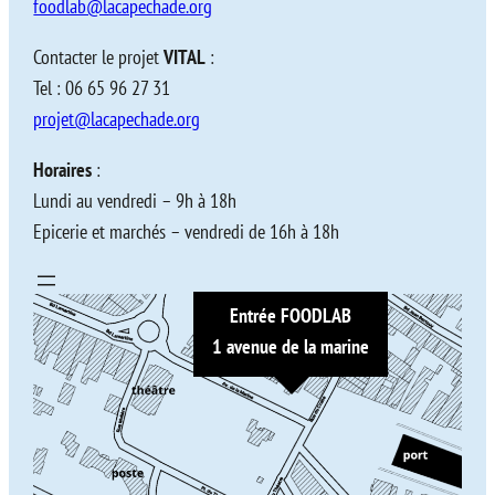
foodlab@lacapechade.org
Contacter le projet
VITAL
:
Tel : 06 65 96 27 31
projet@lacapechade.org
Horaires
:
Lundi au vendredi – 9h à 18h
Epicerie et marchés – vendredi de 16h à 18h
Entrée FOODLAB
1 avenue de la marine