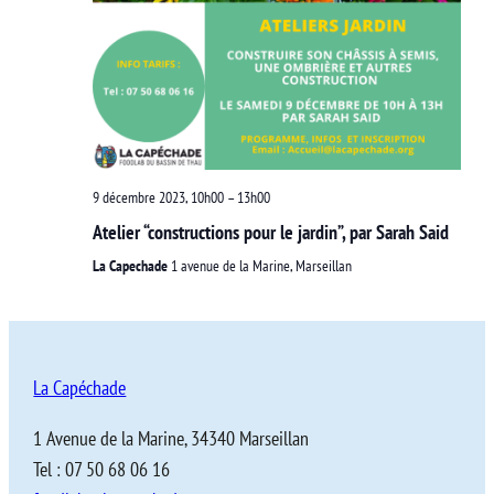
9 décembre 2023, 10h00
–
13h00
Atelier “constructions pour le jardin”, par Sarah Said
La Capechade
1 avenue de la Marine, Marseillan
La Capéchade
1 Avenue de la Marine, 34340 Marseillan
Tel : 07 50 68 06 16