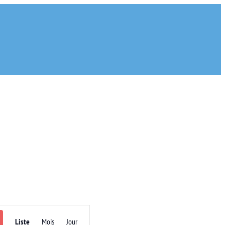
Navigation
Liste
Mois
Jour