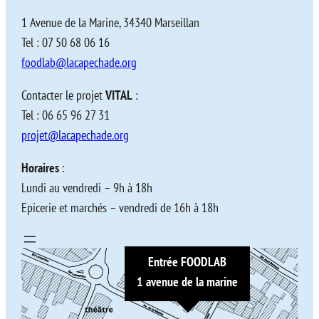
1 Avenue de la Marine, 34340 Marseillan
Tel : 07 50 68 06 16
foodlab@lacapechade.org
Contacter le projet
VITAL
:
Tel : 06 65 96 27 31
projet@lacapechade.org
Horaires
:
Lundi au vendredi – 9h à 18h
Epicerie et marchés – vendredi de 16h à 18h
Entrée FOODLAB
1 avenue de la marine