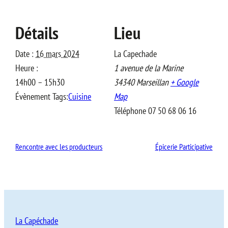
Détails
Lieu
Date :
16 mars 2024
La Capechade
Heure :
1 avenue de la Marine
14h00 – 15h30
34340
Marseillan
+ Google
Évènement Tags:
Cuisine
Map
Téléphone
07 50 68 06 16
Rencontre avec les producteurs
Épicerie Participative
La Capéchade