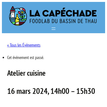
« Tous les Évènements
Cet évènement est passé.
Atelier cuisine
16 mars 2024, 14h00
–
15h30