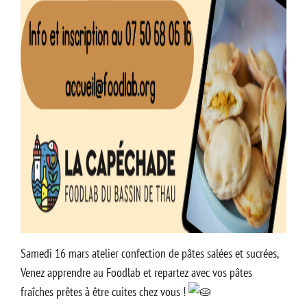
Samedi 16 mars atelier confection de pâtes salées et sucrées,
Venez apprendre au Foodlab et repartez avec vos pâtes
fraîches prêtes à être cuites chez vous !