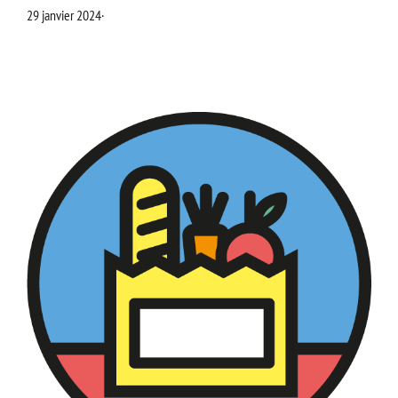
29 janvier 2024
·