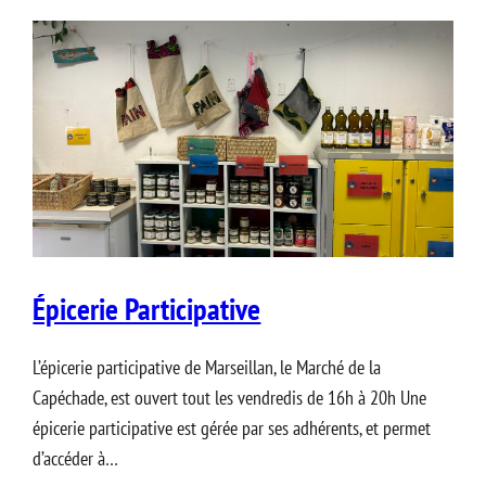
Épicerie Participative
L’épicerie participative de Marseillan, le Marché de la
Capéchade, est ouvert tout les vendredis de 16h à 20h Une
épicerie participative est gérée par ses adhérents, et permet
d’accéder à…