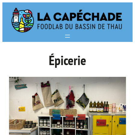
Épicerie