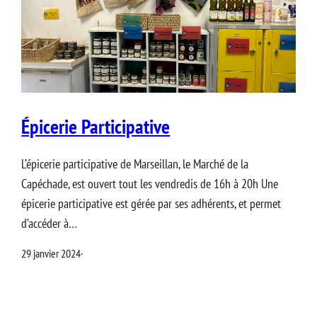
Épicerie Participative
L’épicerie participative de Marseillan, le Marché de la
Capéchade, est ouvert tout les vendredis de 16h à 20h Une
épicerie participative est gérée par ses adhérents, et permet
d’accéder à…
29 janvier 2024
·