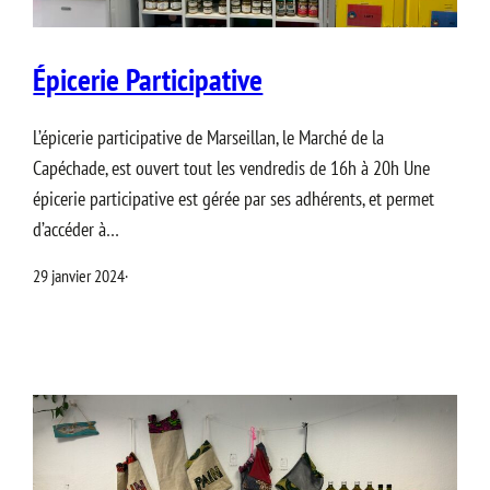
Épicerie Participative
L’épicerie participative de Marseillan, le Marché de la
Capéchade, est ouvert tout les vendredis de 16h à 20h Une
épicerie participative est gérée par ses adhérents, et permet
d’accéder à…
29 janvier 2024
·