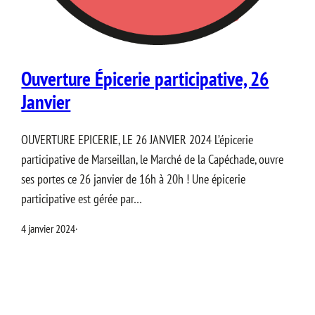
Ouverture Épicerie participative, 26
Janvier
OUVERTURE EPICERIE, LE 26 JANVIER 2024 L’épicerie
participative de Marseillan, le Marché de la Capéchade, ouvre
ses portes ce 26 janvier de 16h à 20h ! Une épicerie
participative est gérée par…
4 janvier 2024
·