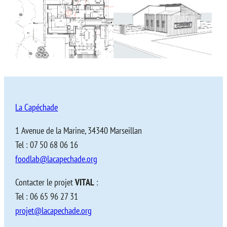
La Capéchade
1 Avenue de la Marine, 34340 Marseillan
Tel : 07 50 68 06 16
foodlab@lacapechade.org
Contacter le projet
VITAL
:
Tel : 06 65 96 27 31
projet@lacapechade.org