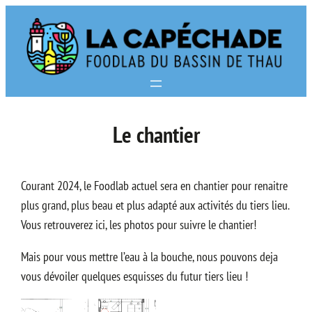
Aller
au
contenu
Le chantier
Courant 2024, le Foodlab actuel sera en chantier pour renaitre
plus grand, plus beau et plus adapté aux activités du tiers lieu.
Vous retrouverez ici, les photos pour suivre le chantier!
Mais pour vous mettre l’eau à la bouche, nous pouvons deja
vous dévoiler quelques esquisses du futur tiers lieu !