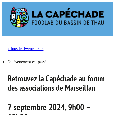
« Tous les Évènements
Cet évènement est passé.
Retrouvez la Capéchade au forum
des associations de Marseillan
7 septembre 2024, 9h00
–