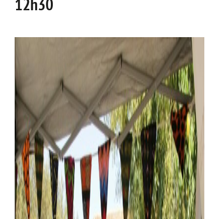
12h30