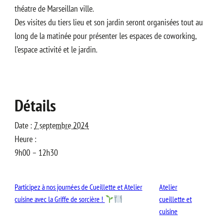
théatre de Marseillan ville.
Des visites du tiers lieu et son jardin seront organisées tout au
long de la matinée pour présenter les espaces de coworking,
l’espace activité et le jardin.
Détails
Date :
7 septembre 2024
Heure :
9h00 – 12h30
Participez à nos journées de Cueillette et Atelier
Atelier
cuisine avec la Griffe de sorcière !
cueillette et
cuisine