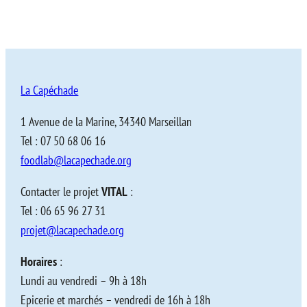
La Capéchade
1 Avenue de la Marine, 34340 Marseillan
Tel : 07 50 68 06 16
foodlab@lacapechade.org
Contacter le projet
VITAL
:
Tel : 06 65 96 27 31
projet@lacapechade.org
Horaires
:
Lundi au vendredi – 9h à 18h
Epicerie et marchés – vendredi de 16h à 18h