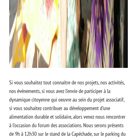
Si vous souhaitez tout connaitre de nos projets, nos activités,
nos événements, si vous avez l’envie de participer à la
dynamique citoyenne qui oeuvre au sein du projet associatif,
si vous souhaitez contribuer au développement d’une
alimentation durable et solidaire, alors venez nous rencontrer
à l’occasion du forum des associations. Nous serons présents
de 9h à 12h30 sur le stand de la Capéchade, sur le parking du