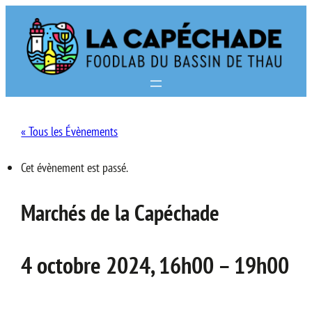
« Tous les Évènements
Cet évènement est passé.
Marchés de la Capéchade
4 octobre 2024, 16h00
–
19h00