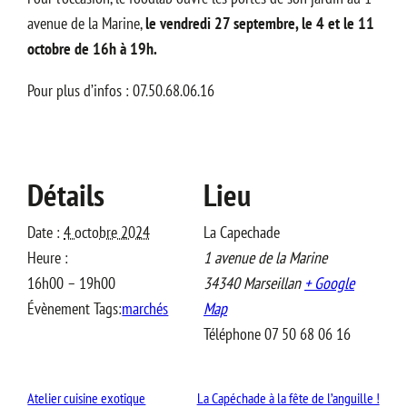
avenue de la Marine,
le vendredi 27 septembre, le 4 et le 11
octobre de 16h à 19h.
Pour plus d’infos : 07.50.68.06.16
Détails
Lieu
Date :
4 octobre 2024
La Capechade
Heure :
1 avenue de la Marine
16h00 – 19h00
34340
Marseillan
+ Google
Évènement Tags:
marchés
Map
Téléphone
07 50 68 06 16
Atelier cuisine exotique
La Capéchade à la fête de l’anguille !