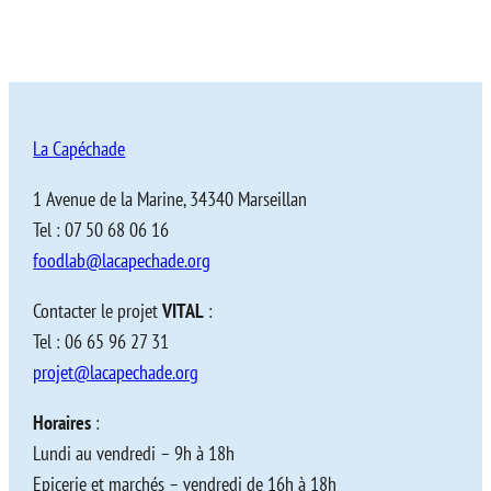
La Capéchade
1 Avenue de la Marine, 34340 Marseillan
Tel : 07 50 68 06 16
foodlab@lacapechade.org
Contacter le projet
VITAL
:
Tel : 06 65 96 27 31
projet@lacapechade.org
Horaires
:
Lundi au vendredi – 9h à 18h
Epicerie et marchés – vendredi de 16h à 18h