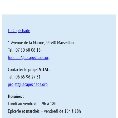
La Capéchade
1 Avenue de la Marine, 34340 Marseillan
Tel : 07 50 68 06 16
foodlab@lacapechade.org
Contacter le projet
VITAL
:
Tel : 06 65 96 27 31
projet@lacapechade.org
Horaires
:
Lundi au vendredi – 9h à 18h
Epicerie et marchés – vendredi de 16h à 18h