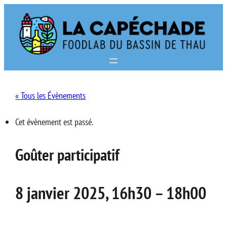
« Tous les Évènements
Cet évènement est passé.
Goûter participatif
8 janvier 2025, 16h30
–
18h00