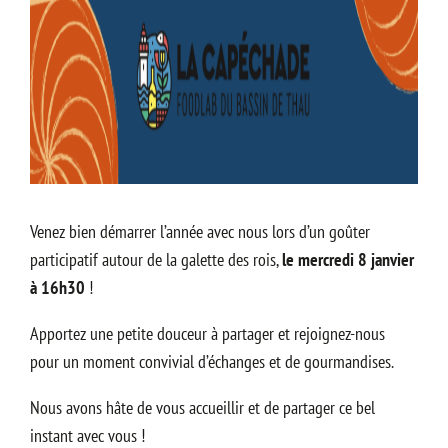
Venez bien démarrer l’année avec nous lors d’un goûter
participatif autour de la galette des rois,
le mercredi 8 janvier
à 16h30
!
Apportez une petite douceur à partager et rejoignez-nous
pour un moment convivial d’échanges et de gourmandises.
Nous avons hâte de vous accueillir et de partager ce bel
instant avec vous !