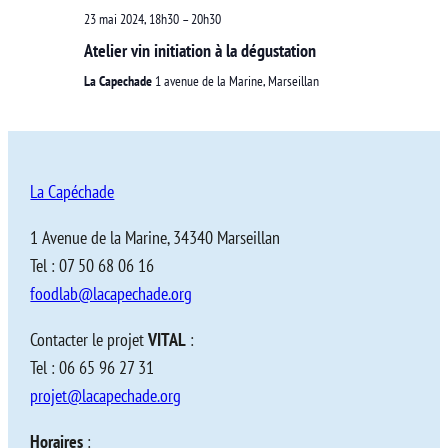
23 mai 2024, 18h30
–
20h30
Atelier vin initiation à la dégustation
La Capechade
1 avenue de la Marine, Marseillan
La Capéchade
1 Avenue de la Marine, 34340 Marseillan
Tel : 07 50 68 06 16
foodlab@lacapechade.org
Contacter le projet
VITAL
:
Tel : 06 65 96 27 31
projet@lacapechade.org
Horaires
: