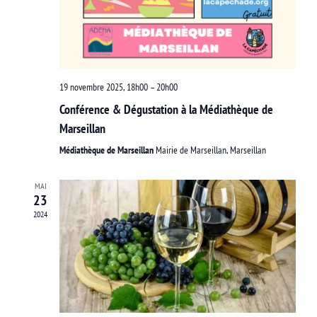
19 novembre 2025, 18h00
–
20h00
Conférence & Dégustation à la Médiathèque de
Marseillan
Médiathèque de Marseillan
Mairie de Marseillan, Marseillan
MAI
23
2024