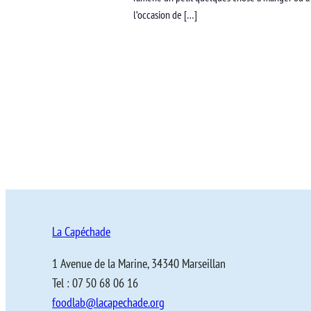
l’occasion de […]
La Capéchade
1 Avenue de la Marine, 34340 Marseillan
Tel : 07 50 68 06 16
foodlab@lacapechade.org