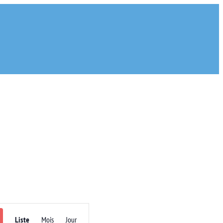
Navigation
Liste
Mois
Jour