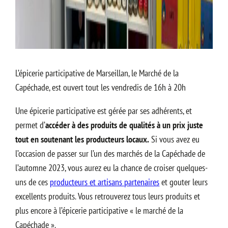
L’épicerie participative de Marseillan, le Marché de la
Capéchade, est ouvert tout les vendredis de 16h à 20h
Une épicerie participative est gérée par ses adhérents, et
permet d’
accéder à des produits de qualités à un prix juste
tout en soutenant les producteurs locaux.
Si vous avez eu
l’occasion de passer sur l’un des marchés de la Capéchade de
l’automne 2023, vous aurez eu la chance de croiser quelques-
uns de ces
producteurs et artisans partenaires
et gouter leurs
excellents produits. Vous retrouverez tous leurs produits et
plus encore à l’épicerie participative « le marché de la
Capéchade ».