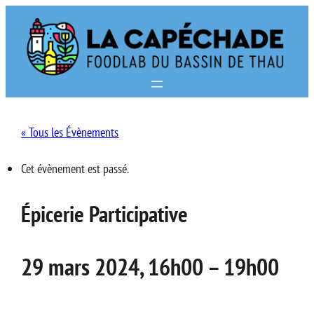
« Tous les Évènements
Cet évènement est passé.
Épicerie Participative
29 mars 2024, 16h00
–
19h00