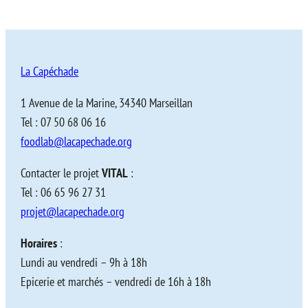
La Capéchade
1 Avenue de la Marine, 34340 Marseillan
Tel : 07 50 68 06 16
foodlab@lacapechade.org
Contacter le projet
VITAL
:
Tel : 06 65 96 27 31
projet@lacapechade.org
Horaires
:
Lundi au vendredi – 9h à 18h
Epicerie et marchés – vendredi de 16h à 18h