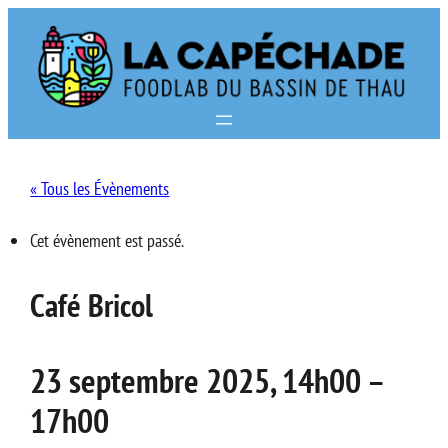
« Tous les Évènements
Cet évènement est passé.
Café Bricol
23 septembre 2025, 14h00
–
17h00