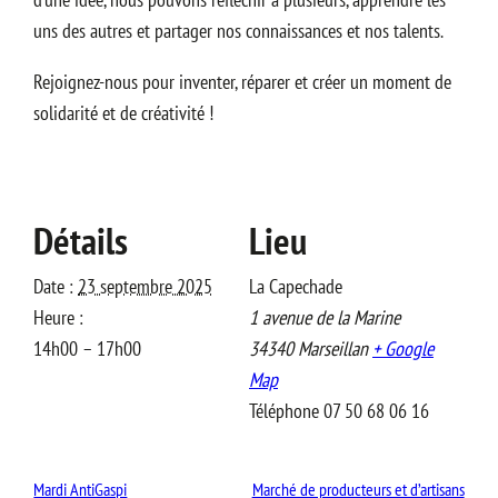
uns des autres et partager nos connaissances et nos talents.
Rejoignez-nous pour inventer, réparer et créer un moment de
solidarité et de créativité !
Détails
Lieu
Date :
23 septembre 2025
La Capechade
Heure :
1 avenue de la Marine
14h00 – 17h00
34340
Marseillan
+ Google
Map
Téléphone
07 50 68 06 16
Mardi AntiGaspi
Marché de producteurs et d’artisans