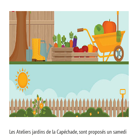
Les Ateliers jardins de la Capéchade, sont proposés un samedi