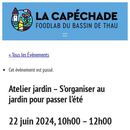
« Tous les Évènements
Cet évènement est passé.
Atelier jardin – S’organiser au
jardin pour passer l’été
22 juin 2024, 10h00
–
12h00