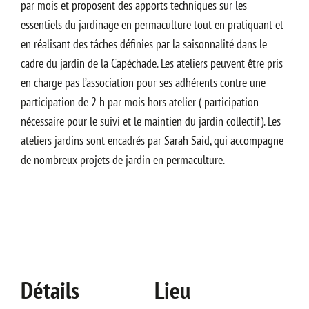
par mois et proposent des apports techniques sur les
essentiels du jardinage en permaculture tout en pratiquant et
en réalisant des tâches définies par la saisonnalité dans le
cadre du jardin de la Capéchade. Les ateliers peuvent être pris
en charge pas l’association pour ses adhérents contre une
participation de 2 h par mois hors atelier ( participation
nécessaire pour le suivi et le maintien du jardin collectif). Les
ateliers jardins sont encadrés par Sarah Said, qui accompagne
de nombreux projets de jardin en permaculture.
Détails
Lieu