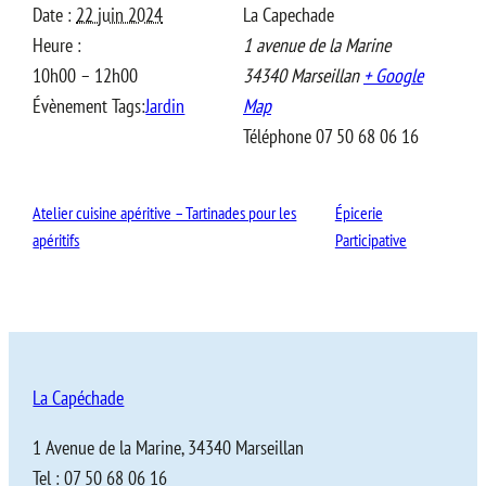
Date :
22 juin 2024
La Capechade
Heure :
1 avenue de la Marine
10h00 – 12h00
34340
Marseillan
+ Google
Évènement Tags:
Jardin
Map
Téléphone
07 50 68 06 16
Atelier cuisine apéritive – Tartinades pour les
Épicerie
apéritifs
Participative
La Capéchade
1 Avenue de la Marine, 34340 Marseillan
Tel : 07 50 68 06 16