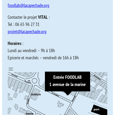
foodlab@lacapechade.org
Contacter le projet
VITAL
:
Tel : 06 65 96 27 31
projet@lacapechade.org
Horaires
:
Lundi au vendredi – 9h à 18h
Epicerie et marchés – vendredi de 16h à 18h
Entrée FOODLAB
1 avenue de la marine