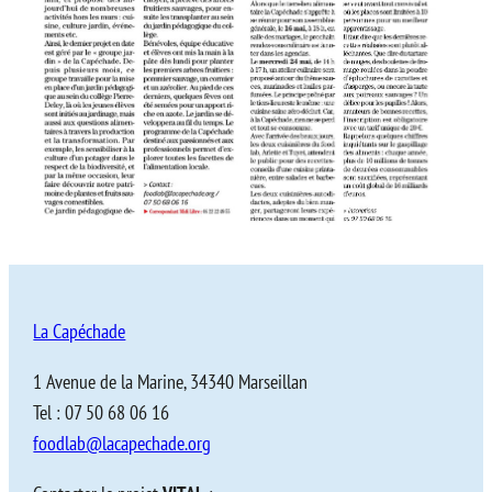
La Capéchade
1 Avenue de la Marine, 34340 Marseillan
Tel : 07 50 68 06 16
foodlab@lacapechade.org