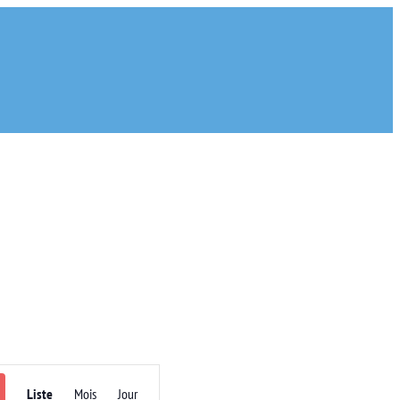
Navigation
Liste
Mois
Jour