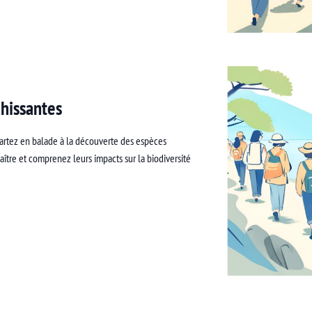
hissantes
artez en balade à la découverte des espèces
ître et comprenez leurs impacts sur la biodiversité