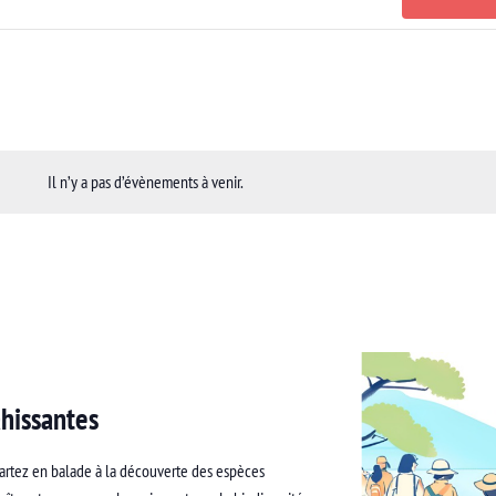
Il n’y a pas d’évènements à venir.
hissantes
artez en balade à la découverte des espèces